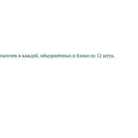
палочек в каждой, объединённых в блоки по 12 штук.