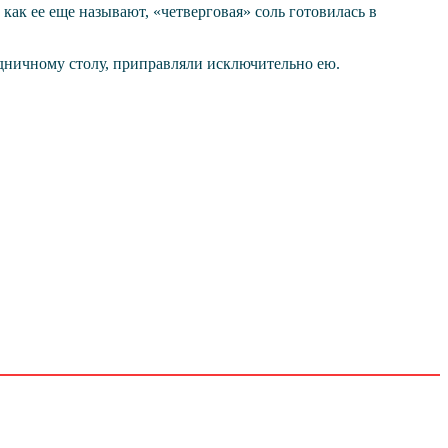
как ее еще называют, «четверговая» соль готовилась в
аздничному столу, приправляли исключительно ею.