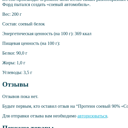
Форд пытался создать «соевый автомобиль».
Вес: 200 г
Состав: соевый белок
Энергетическая ценность (на 100 г): 369 ккал
Пищевая ценность (на 100 г):
Белки: 90,0 г
Жиры: 1,0 г
Углеводы: 3,5 г
Отзывы
Отзывов пока нет.
Будьте первым, кто оставил отзыв на “Протеин соевый 90% «Со
Для отправки отзыва вам необходимо
авторизоваться
.