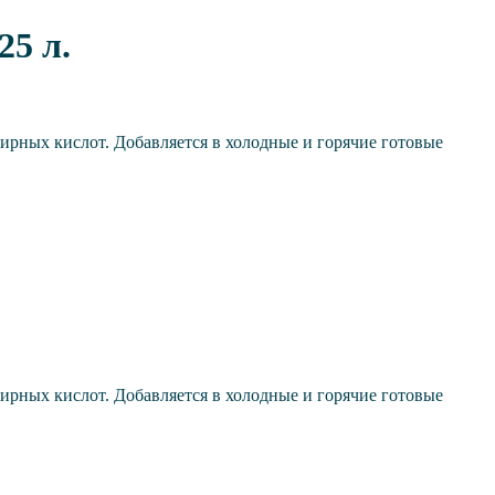
25 л.
рных кислот. Добавляется в холодные и горячие готовые
рных кислот. Добавляется в холодные и горячие готовые