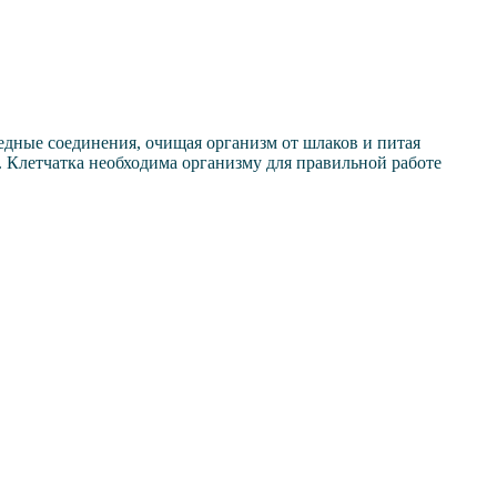
редные соединения, очищая организм от шлаков и питая
. Клетчатка необходима организму для правильной работе