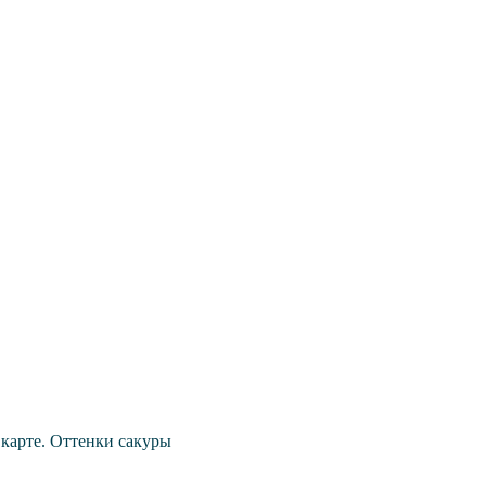
карте. Оттенки сакуры