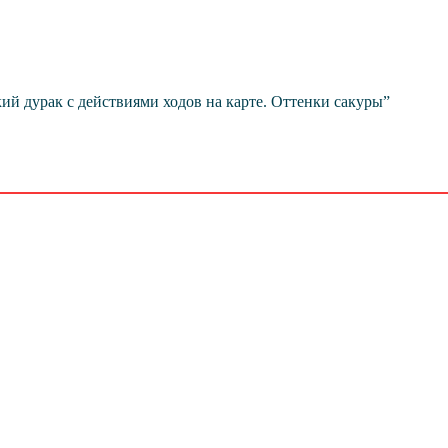
ий дурак с действиями ходов на карте. Оттенки сакуры”