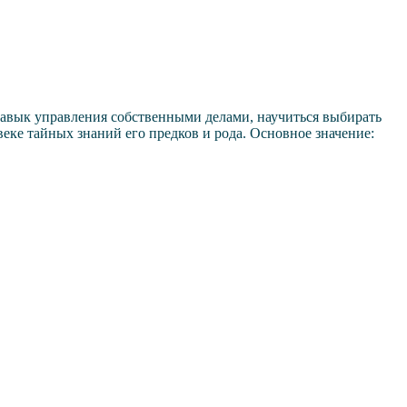
навык управления собственными делами, научиться выбирать
еке тайных знаний его предков и рода. Основное значение: