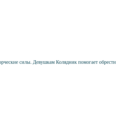
орческие силы. Девушкам Колядник помогает обрести