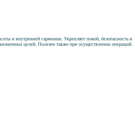
соты и внутренней гармонии. Укрепляет покой, безопасность и
х жизненных целей. Полезен также при осуществлении операций