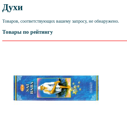
Духи
Товаров, соответствующих вашему запросу, не обнаружено.
Товары по рейтингу