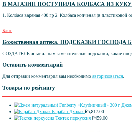
В МАГАЗИН ПОСТУПИЛА КОЛБАСА ИЗ КУК
1. Колбаса вареная 400 гр 2. Колбаса копченая (в пластиковой о
Блог
Божественная аптека. ПОДСКАЗКИ ГОСПОДА 
СОЗДАТЕЛЬ оставил нам замечательные подсказки, какие плоды
Оставить комментарий
Для отправки комментария вам необходимо
авторизоваться
.
Товары по рейтингу
Джем
Барабан Дхолак
₽
5,817.00
Тектек перкуссия
₽
459.00