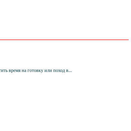
ь время на готовку или поход в...