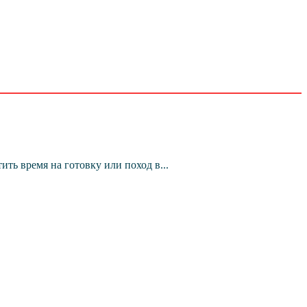
ь время на готовку или поход в...